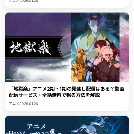
アニメ
2026.01.28
「地獄楽」アニメ2期・1期の見逃し配信はある？動画
配信サービス・全話無料で観る方法を解説
アニメ
2026.01.20