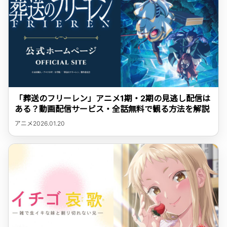
「葬送のフリーレン」アニメ1期・2期の見逃し配信は
ある？動画配信サービス・全話無料で観る方法を解説
アニメ
2026.01.20