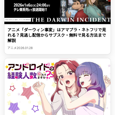
アニメ「ダーウィン事変」はアマプラ・ネトフリで見
れる？見逃し配信からサブスク・無料で見る方法まで
解説
アニメ
2026.01.28