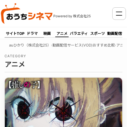
メニ
Powered by 株式会社25
サイトTOP
ドラマ
映画
アニメ
バラエティ
スポーツ
動画配信サ
auひかり（株式会社25）
›
動画配信サービス(VOD)おすすめ比較
›
アニ
CATEGORY
アニメ