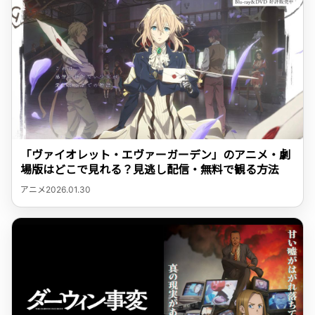
「ヴァイオレット・エヴァーガーデン」のアニメ・劇
場版はどこで見れる？見逃し配信・無料で観る方法
アニメ
2026.01.30