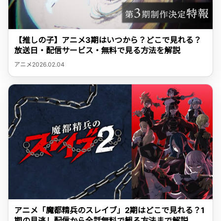
【推しの子】アニメ3期はいつから？どこで見れる？
放送日・配信サービス・無料で見る方法を解説
アニメ
2026.02.04
アニメ「魔都精兵のスレイブ」2期はどこで見れる？1
期の見逃し配信から全話無料で観る方法まで解説