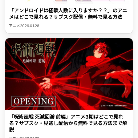
「アンドロイドは経験人数に入りますか？？」のアニ
メはどこで見れる？サブスク配信・無料で見る方法
アニメ
2026.01.28
「呪術廻戦 死滅回游 前編」アニメ3期はどこで見れ
る？サブスク・見逃し配信から無料で見る方法まで解
説