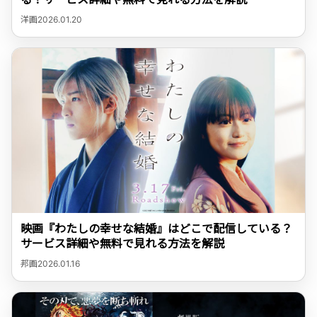
洋画
2026.01.20
映画『わたしの幸せな結婚』はどこで配信している？
サービス詳細や無料で見れる方法を解説
邦画
2026.01.16