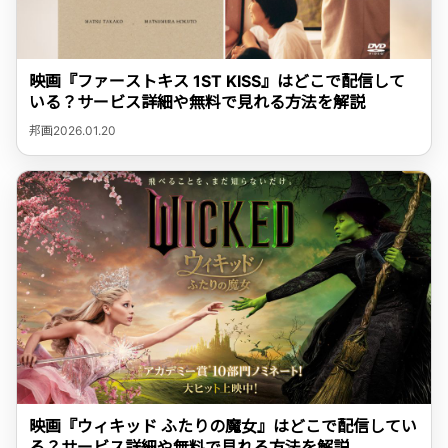
映画『ファーストキス 1ST KISS』はどこで配信して
いる？サービス詳細や無料で見れる方法を解説
邦画
2026.01.20
映画『ウィキッド ふたりの魔女』はどこで配信してい
る？サービス詳細や無料で見れる方法を解説