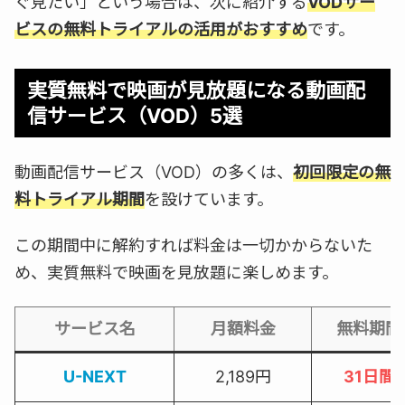
ぐ見たい」という場合は、次に紹介する
VODサー
ビスの無料トライアルの活用がおすすめ
です。
実質無料で映画が見放題になる動画配
信サービス（VOD）5選
動画配信サービス（VOD）の多くは、
初回限定の無
料トライアル期間
を設けています。
この期間中に解約すれば料金は一切かからないた
め、実質無料で映画を見放題に楽しめます。
サービス名
月額料金
無料期間
U-NEXT
2,189円
31日間