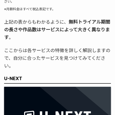
さい。
※月額料金はすべて税込表記です。
上記の表からもわかるように、
無料トライアル期間
の長さや作品数はサービスによって大きく異なりま
す
。
ここからは各サービスの特徴を詳しく解説しますの
で、自分に合ったサービスを見つけてみてくださ
い。
U-NEXT