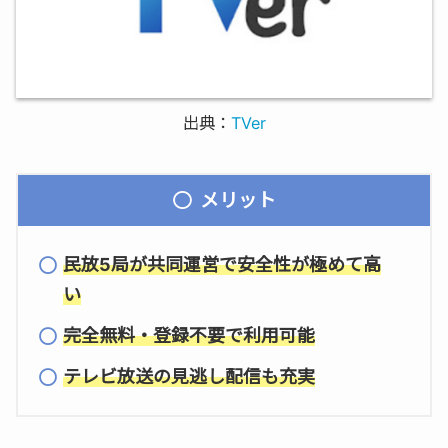
出典：
TVer
メリット
民放5局が共同運営で安全性が極めて高
い
完全無料・登録不要で利用可能
テレビ放送の見逃し配信も充実