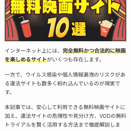
インターネット上には、
完全無料かつ合法的に映画
を楽しめるサイト
がいくつも存在します。
一方で、ウイルス感染や個人情報漏洩のリスクがあ
る違法サイトも数多く紛れ込んでいるのが現実で
す。
本記事では、安心して利用できる無料映画サイトに
加え、違法サイトの危険性や見分け方、VODの無料
トライアルを賢く活用する方法まで徹底解説しま