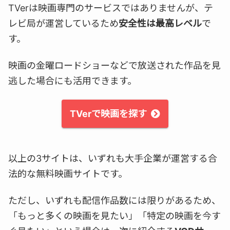
TVerは映画専門のサービスではありませんが、テ
レビ局が運営しているため
安全性は最高レベル
で
す。
映画の金曜ロードショーなどで放送された作品を見
逃した場合にも活用できます。
TVerで映画を探す
以上の3サイトは、いずれも大手企業が運営する合
法的な無料映画サイトです。
ただし、いずれも配信作品数には限りがあるため、
「もっと多くの映画を見たい」「特定の映画を今す