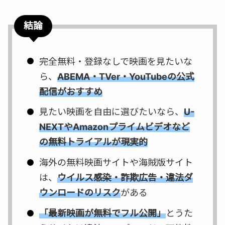
結論
完全無料・登録なしで映画を見たいな
ら、
ABEMA・TVer・YouTubeの公式
配信がおすすめ
見たい映画を自由に選びたいなら、
U-
NEXTやAmazonプライムビデオなど
の無料トライアルが現実的
海外の無料映画サイトや海賊版サイト
は、
ウイルス感染・詐欺広告・違法ダ
ウンロードのリスク
がある
「最新映画が無料でフル公開」
とうた