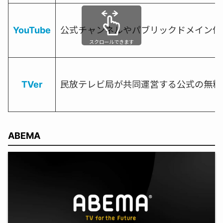
YouTube
公式チャンネルやパブリックドメイン作
スクロールできます
TVer
民放テレビ局が共同運営する公式の無料
ABEMA