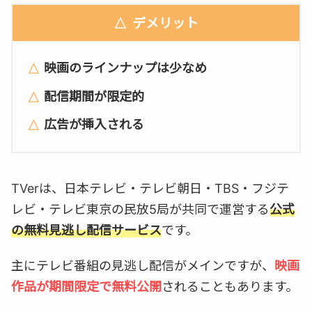
デメリット
映画のラインナップは少なめ
配信期間が限定的
広告が挿入される
TVerは、日本テレビ・テレビ朝日・TBS・フジテ
レビ・テレビ東京の民放5局が共同で運営する
公式
の無料見逃し配信サービス
です。
主にテレビ番組の見逃し配信がメインですが、
映画
作品が期間限定で無料公開
されることもあります。