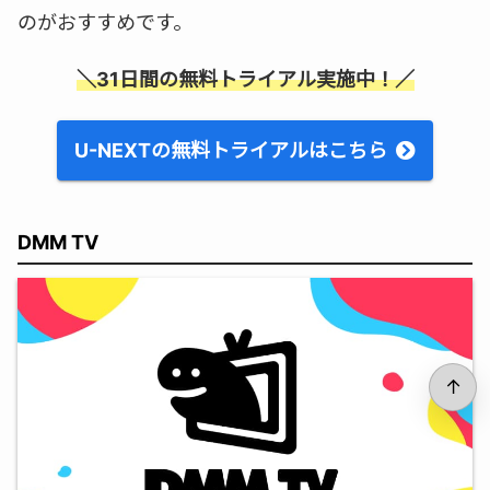
のがおすすめです。
＼31日間の無料トライアル実施中！／
U-NEXTの無料トライアルはこちら
DMM TV
↑