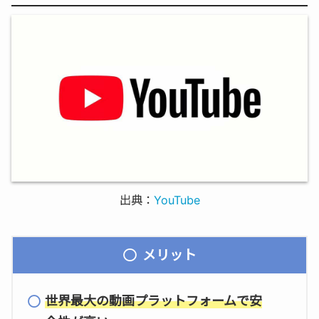
出典：
YouTube
メリット
世界最大の動画プラットフォームで安