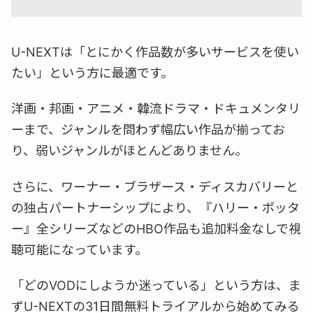
U-NEXTは「とにかく作品数が多いサービスを使い
たい」という方に最適です。
洋画・邦画・アニメ・韓流ドラマ・ドキュメンタリ
ーまで、ジャンルを問わず幅広い作品が揃ってお
り、弱いジャンルがほとんどありません。
さらに、ワーナー・ブラザース・ディスカバリーと
の独占パートナーシップにより、『ハリー・ポッタ
ー』全シリーズなどのHBO作品も追加料金なしで視
聴可能になっています。
「どのVODにしようか迷っている」という方は、ま
ずU-NEXTの31日間無料トライアルから始めてみる