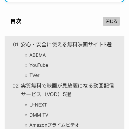
目次
安心・安全に使える無料映画サイト3選
ABEMA
YouTube
TVer
実質無料で映画が見放題になる動画配信
サービス（VOD）5選
U-NEXT
DMM TV
Amazonプライムビデオ