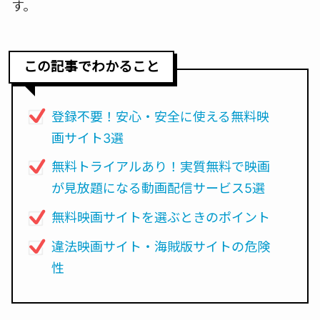
す。
この記事でわかること
登録不要！安心・安全に使える無料映
画サイト3選
無料トライアルあり！実質無料で映画
が見放題になる動画配信サービス5選
無料映画サイトを選ぶときのポイント
違法映画サイト・海賊版サイトの危険
性