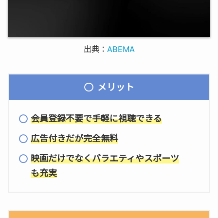
出典：
ABEMA
メリット
会員登録不要で手軽に視聴できる
広告付きだが完全無料
映画だけでなくバラエティやスポーツ
も充実