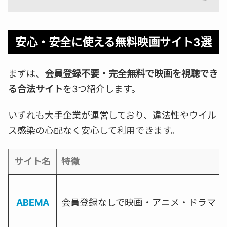
安心・安全に使える無料映画サイト3選
まずは、
会員登録不要・完全無料で映画を視聴でき
る合法サイト
を3つ紹介します。
いずれも大手企業が運営しており、違法性やウイル
ス感染の心配なく安心して利用できます。
サイト名
特徴
ABEMA
会員登録なしで映画・アニメ・ドラマ・