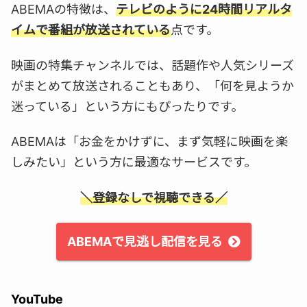
ABEMAの特徴は、
テレビのように24時間リアルタ
イムで番組が放送されている
点です。
映画の特集チャンネルでは、話題作や人気シリーズ
がまとめて放送されることもあり、「何を見ようか
迷っている」という方にもぴったりです。
ABEMAは「お金をかけずに、まず気軽に映画を楽
しみたい」という方に最適なサービスです。
＼登録なしで視聴できる／
ABEMAで見逃し配信を見る
YouTube