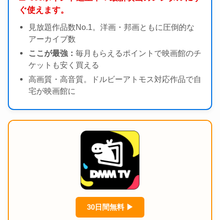
ぐ使えます。
見放題作品数No.1。洋画・邦画ともに圧倒的な
アーカイブ数
ここが最強：
毎月もらえるポイントで映画館のチ
ケットも安く買える
高画質・高音質。ドルビーアトモス対応作品で自
宅が映画館に
30日間無料 ▶