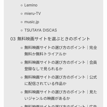
Lemino
mieru-TV
music.jp
TSUTAYA DISCAS
無料映画サイトを選ぶときのポイント
無料映画サイトの選び方のポイント｜完全
無料か無料トライアルか
無料映画サイトの選び方のポイント｜会員
登録なしで見られるか
無料映画サイトの選び方のポイント｜公式
に配信されている作品か
無料映画サイトの選び方のポイント｜見た
いジャンルの映画があるか
無料映画サイトの選び方のポイント｜広告