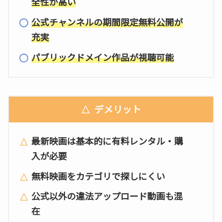
全性が高い
公式チャンネルの期間限定無料公開が
充実
パブリックドメイン作品が視聴可能
デメリット
最新映画は基本的に有料レンタル・購
入が必要
無料映画をカテゴリで探しにくい
公式以外の違法アップロード動画も混
在