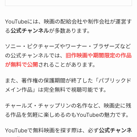
YouTubeには、映画の配給会社や制作会社が運営す
る
公式チャンネル
が多数あります。
ソニー・ピクチャーズやワーナー・ブラザーズなど
の公式チャンネルでは、
旧作映画や期間限定の作品
が無料で公開
されることがあります。
また、著作権の保護期間が終了した「パブリックド
メイン作品」は完全無料で視聴可能です。
チャールズ・チャップリンの名作など、映画史に残
る作品を気軽に楽しめるのもYouTubeの魅力です。
YouTubeで無料映画を探す際は、必ず
公式チャンネ