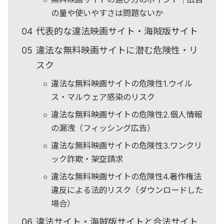
の量や使いやすさは問題ないか
代表的な違法映画サイト・海賊版サイト
違法な無料映画サイトに潜む危険性・リ
スク
違法な無料映画サイトの危険性1.ウイル
ス・マルウェア感染のリスク
違法な無料映画サイトの危険性2.個人情報
の漏洩（フィッシング広告）
違法な無料映画サイトの危険性3.ワンクリ
ック詐欺・架空請求
違法な無料映画サイトの危険性4.著作権法
違反による法的リスク（ダウンロードした
場合）
違法サイト・海賊版サイトと合法サイト