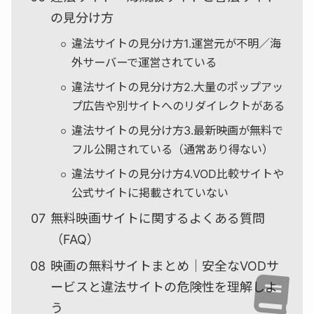
の見分け方
違法サイトの見分け方1.運営元が不明／海
外サーバーで運営されている
違法サイトの見分け方2.大量のポップアッ
プ広告や別サイトへのリダイレクトがある
違法サイトの見分け方3.最新映画が無料で
フル公開されている（通常あり得ない）
違法サイトの見分け方4.VOD比較サイトや
公式サイトに掲載されていない
無料映画サイトに関するよくある質問
（FAQ）
映画の無料サイトまとめ｜安全なVODサ
ービスと違法サイトの危険性を理解しよ
う