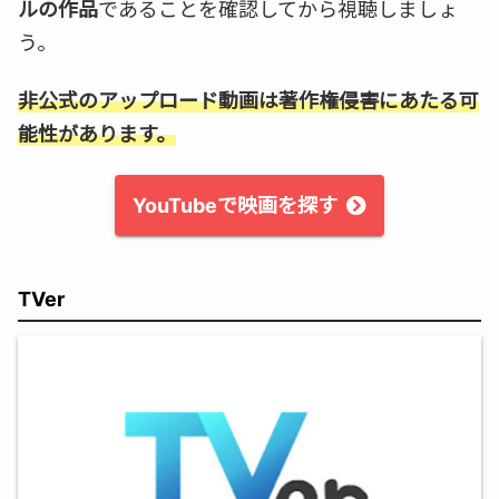
ルの作品
であることを確認してから視聴しましょ
う。
非公式のアップロード動画は著作権侵害にあたる可
能性があります。
YouTubeで映画を探す
TVer