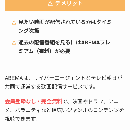
デメリット
見たい映画が配信されているかはタイミ
ング次第
過去の配信番組を見るにはABEMAプレ
ミアム（有料）が必要
ABEMAは、サイバーエージェントとテレビ朝日が
共同で運営する動画配信サービスです。
会員登録なし・完全無料
で、映画やドラマ、アニ
メ、バラエティなど幅広いジャンルのコンテンツを
視聴できます。