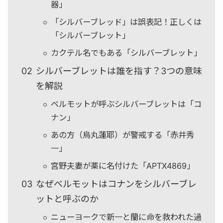
器」
「シルバーブレッド」は誤表記！正しくは
「シルバーブレット」
カクテル名でもある「シルバーブレット」
シルバーブレットは誰を指す？3つの意味
を解説
ベルモットが呼ぶシルバーブレットは「コ
ナン」
あの方（烏丸蓮耶）が警戒する「赤井秀
一」
宮野夫妻が薬に名付けた「APTX4869」
なぜベルモットはコナンをシルバーブレ
ットと呼ぶのか
ニューヨークで新一と蘭に命を救われた過