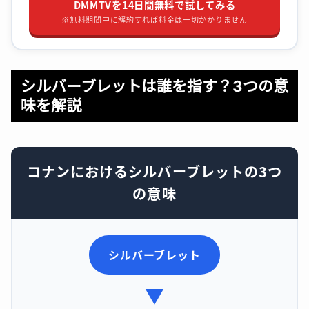
DMMTVを14日間無料で試してみる
※無料期間中に解約すれば料金は一切かかりません
シルバーブレットは誰を指す？3つの意
味を解説
コナンにおけるシルバーブレットの3つ
の意味
シルバーブレット
▼