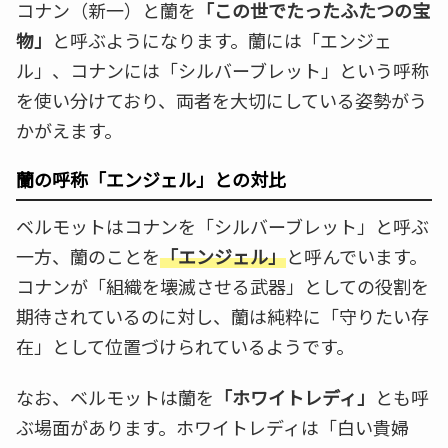
コナン（新一）と蘭を
「この世でたったふたつの宝
物」
と呼ぶようになります。蘭には「エンジェ
ル」、コナンには「シルバーブレット」という呼称
を使い分けており、両者を大切にしている姿勢がう
かがえます。
蘭の呼称「エンジェル」との対比
ベルモットはコナンを「シルバーブレット」と呼ぶ
一方、蘭のことを
「エンジェル」
と呼んでいます。
コナンが「組織を壊滅させる武器」としての役割を
期待されているのに対し、蘭は純粋に「守りたい存
在」として位置づけられているようです。
なお、ベルモットは蘭を
「ホワイトレディ」
とも呼
ぶ場面があります。ホワイトレディは「白い貴婦