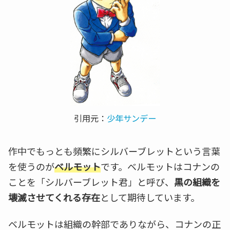
引用元：
少年サンデー
作中でもっとも頻繁にシルバーブレットという言葉
を使うのが
ベルモット
です。ベルモットはコナンの
ことを「シルバーブレット君」と呼び、
黒の組織を
壊滅させてくれる存在
として期待しています。
ベルモットは組織の幹部でありながら、コナンの正