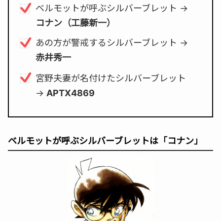
ベルモットが呼ぶシルバーブレット →
コナン（工藤新一）
あの方が警戒するシルバーブレット →
赤井秀一
宮野夫妻が名付けたシルバーブレット
→
APTX4869
ベルモットが呼ぶシルバーブレットは「コナン」