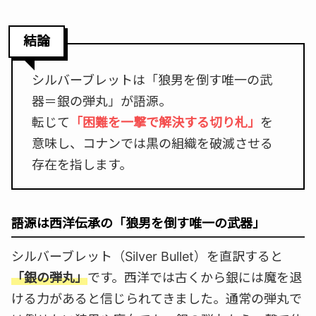
結論
シルバーブレットは「狼男を倒す唯一の武
器＝銀の弾丸」が語源。
転じて
「困難を一撃で解決する切り札」
を
意味し、コナンでは黒の組織を破滅させる
存在を指します。
語源は西洋伝承の「狼男を倒す唯一の武器」
シルバーブレット（Silver Bullet）を直訳すると
「銀の弾丸」
です。西洋では古くから銀には魔を退
ける力があると信じられてきました。通常の弾丸で