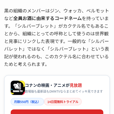
黒の組織のメンバーはジン、ウォッカ、ベルモット
など
全員お酒に由来するコードネーム
を持っていま
す。「シルバーブレット」がカクテル名でもあるこ
とから、組織にとっての呼称として使うのは世界観
と見事にリンクした表現です。一般的な「シルバー
バレット」ではなく「シルバーブレット」という表
記が使われるのも、このカクテル名に合わせている
ためと考えられます。
コナンの映画・アニメが
見放題
劇場版も最新話もDMMTVならまとめてイッキ見できます
月額550円（税込）
14日間無料トライアル