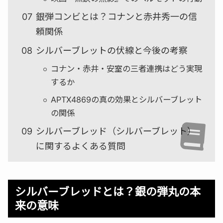
銀弾コンビとは？コナンと赤井秀一の信
頼関係
シルバーブレットの伏線と今後の考察
コナン・赤井・安室の三者連携はどう実現
するか
APTX4869の真の効果とシルバーブレット
の関係
シルバーブレッド（シルバーブレット）
に関するよくある質問
シルバーブレッドとは？銀の弾丸の本
来の意味