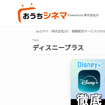
Powered by 株式会社25
auひかり（株式会社25）
›
動画配信サービス(VOD
TAG
ディスニープラス