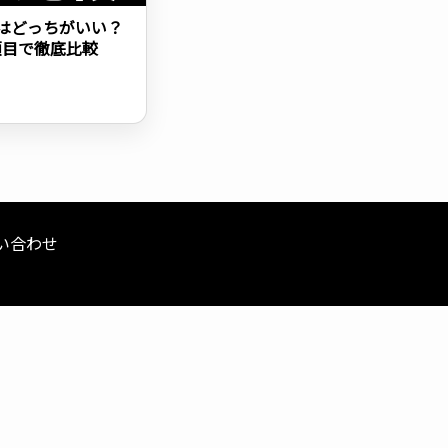
ラスはどっちがいい？
項目で徹底比較
い合わせ