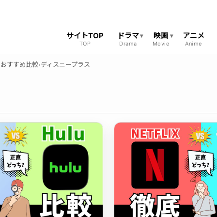
サイトTOP
ドラマ
映画
アニメ
)おすすめ比較
›
ディスニープラス