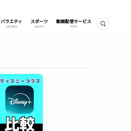
バラエティ
スポーツ
動画配信サービス
検索