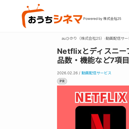
Powered by 株式会社25
auひかり（株式会社25）
›
動画配信サー
Netflixとディス
品数・機能など7項目
2026.02.26
/
動画配信サービス
PR