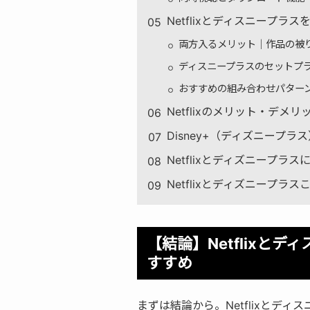
Netflixとディスニープラ
両方入るメリット｜作品の被
ディスニープラスのセットプ
おすすめの組み合わせパター
Netflixのメリット・デメリ
Disney+（ディズニープ
Netflixとディズニープラ
Netflixとディズニープ
【結論】Netflixと
すすめ
まずは結論から。Netflixとデ