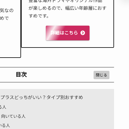
豊富な海外ドラマやオリジナル作品
が楽しめるので、幅広い年齢層におす
気なの
すめです。
めで
詳細はこちら
目次
スニープラスどっちがいい？タイプ別おすすめ
る人
・向いている人
いる人