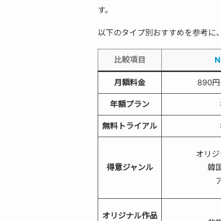
す。
以下のタイプ別おすすめを参考に
比較項目
N
月額料金
890円
年額プラン
無料トライアル
オリジ
得意ジャンル
韓
オリジナル作品