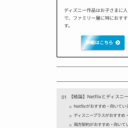
ディズニー作品はお子さまに人
で、ファミリー層に特におすす
す。
詳細はこちら
【結論】Netflixとディ
Netflixがおすすめ・向いてい
ディスニープラスがおすすめ
両方契約がおすすめ・向いて