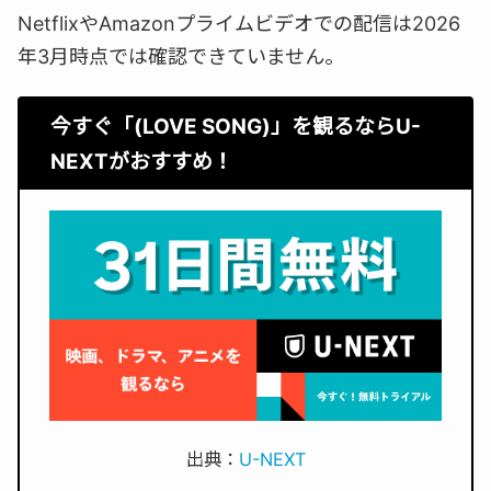
NetflixやAmazonプライムビデオでの配信は2026
年3月時点では確認できていません。
今すぐ「(LOVE SONG)」を観るならU-
NEXTがおすすめ！
出典：
U-NEXT