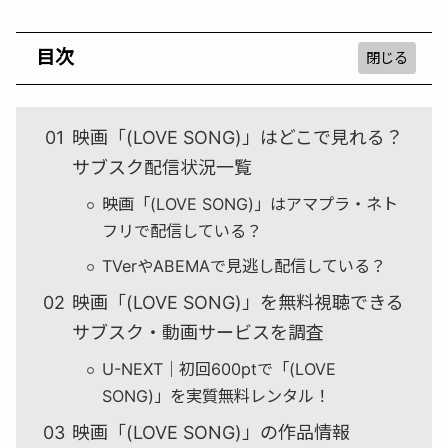
目次
映画「(LOVE SONG)」はどこで見れる？
サブスク配信状況一覧
映画「(LOVE SONG)」はアマプラ・ネト
フリで配信している？
TVerやABEMAで見逃し配信している？
映画「(LOVE SONG)」を無料視聴できる
サブスク・動画サービスを調査
U-NEXT｜初回600ptで「(LOVE
SONG)」を実質無料レンタル！
映画「(LOVE SONG)」の作品情報