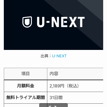
出典：
U-NEXT
項目
内容
月額料金
2,189円（税込）
無料トライアル期間
31日間