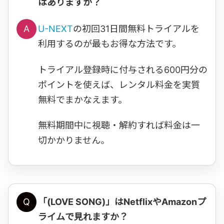
はありますか？
A
U-NEXT
の初回31日間無料トライアルを
利用するのが最もお得な方法です。
トライアル登録時に付与される600円分の
ポイントを使えば、レンタル料金を実質
無料でまかなえます。
無料期間中に視聴・解約すれば料金は一
切かかりません。
Q
「(LOVE SONG)」はNetflixやAmazonプ
ライムで見れますか？