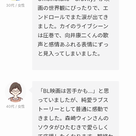
30代 / 女性
画の世界観にぴったりで、エ
ンドロールでまた涙が出てき
ました。カイのライブシーン
は圧巻で、向井康二くんの歌
声と感情あふれる表情にずっ
と見入ってしまいました。
「BL映画は苦手かも…」と思
っていましたが、純愛ラブス
40代 / 女性
トーリーとして普通に感動で
きました。森崎ウィンさんの
ソウタがひたむきで愛らしく