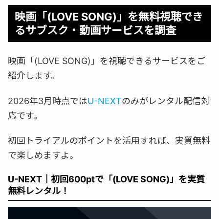
映画「(LOVE SONG)」を無料視聴でき
るサブスク・動画サービスを調査
映画「(LOVE SONG)」を視聴できるサービスをご
紹介します。
2026年3月時点では
U-NEXT
のみがレンタル配信対
応です。
初回トライアルのポイントを活用すれば、実質無料
で楽しめますよ。
U-NEXT｜初回600ptで「(LOVE SONG)」を実質
無料レンタル！