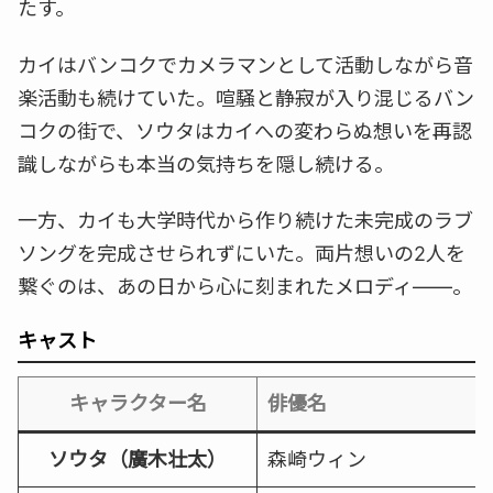
たす。
カイはバンコクでカメラマンとして活動しながら音
楽活動も続けていた。喧騒と静寂が入り混じるバン
コクの街で、ソウタはカイへの変わらぬ想いを再認
識しながらも本当の気持ちを隠し続ける。
一方、カイも大学時代から作り続けた未完成のラブ
ソングを完成させられずにいた。両片想いの2人を
繋ぐのは、あの日から心に刻まれたメロディ——。
キャスト
キャラクター名
俳優名
ソウタ（廣木壮太）
森崎ウィン