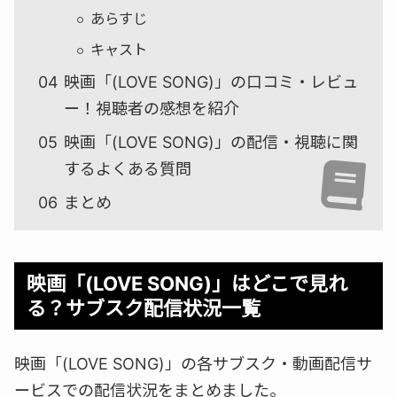
あらすじ
キャスト
映画「(LOVE SONG)」の口コミ・レビュ
ー！視聴者の感想を紹介
映画「(LOVE SONG)」の配信・視聴に関
するよくある質問
まとめ
映画「(LOVE SONG)」はどこで見れ
る？サブスク配信状況一覧
映画「(LOVE SONG)」の各サブスク・動画配信サ
ービスでの配信状況をまとめました。