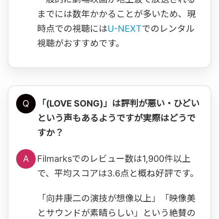
までには数年かかることが多いため、現
時点での視聴には
U-NEXT
でのレンタル
視聴がおすすめです。
Q
「(LOVE SONG)」は評判が悪い・ひどい
という声もあるようですが実際はどうで
すか？
A
Filmarksでのレビュー数は1,900件以上
で、平均スコアは3.6点と概ね好評です。
「向井康二の演技が想像以上」「映像美
とサウンドが素晴らしい」という絶賛の