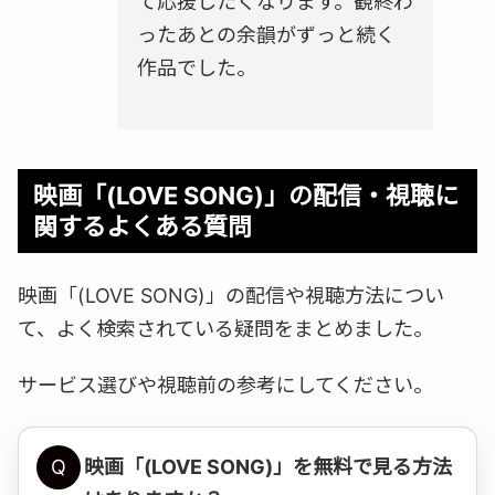
て応援したくなります。観終わ
ったあとの余韻がずっと続く
作品でした。
映画「(LOVE SONG)」の配信・視聴に
関するよくある質問
映画「(LOVE SONG)」の配信や視聴方法につい
て、よく検索されている疑問をまとめました。
サービス選びや視聴前の参考にしてください。
Q
映画「(LOVE SONG)」を無料で見る方法