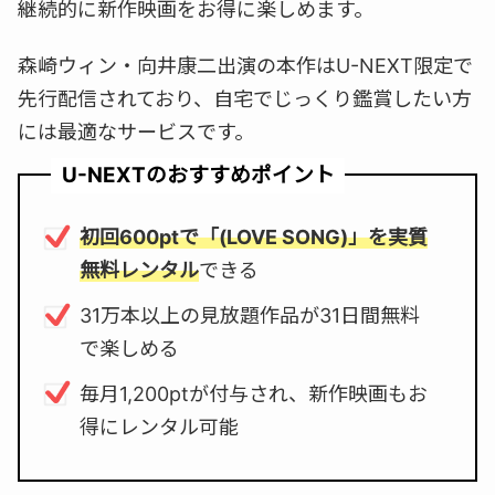
継続的に新作映画をお得に楽しめます。
森崎ウィン・向井康二出演の本作はU-NEXT限定で
先行配信されており、自宅でじっくり鑑賞したい方
には最適なサービスです。
U-NEXTのおすすめポイント
初回600ptで「(LOVE SONG)」を実質
無料レンタル
できる
31万本以上の見放題作品が31日間無料
で楽しめる
毎月1,200ptが付与され、新作映画もお
得にレンタル可能