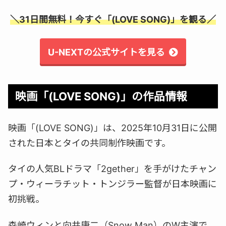
＼31日間無料！今すぐ「(LOVE SONG)」を観る／
U-NEXTの公式サイトを見る
映画「(LOVE SONG)」の作品情報
映画「(LOVE SONG)」は、2025年10月31日に公開
された日本とタイの共同制作映画です。
タイの人気BLドラマ「2gether」を手がけたチャン
プ・ウィーラチット・トンジラー監督が日本映画に
初挑戦。
森崎ウィンと向井康二（Snow Man）のW主演で、