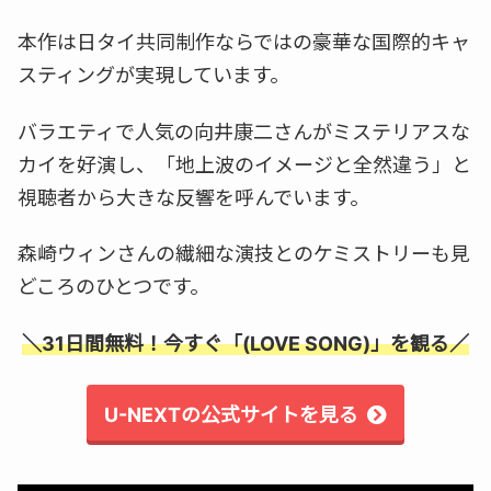
本作は日タイ共同制作ならではの豪華な国際的キャ
スティングが実現しています。
バラエティで人気の向井康二さんがミステリアスな
カイを好演し、「地上波のイメージと全然違う」と
視聴者から大きな反響を呼んでいます。
森崎ウィンさんの繊細な演技とのケミストリーも見
どころのひとつです。
＼31日間無料！今すぐ「(LOVE SONG)」を観る／
U-NEXTの公式サイトを見る