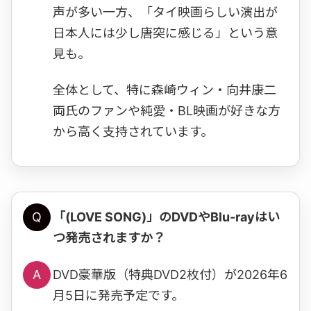
声が多い一方、「タイ映画らしい演出が
日本人には少し唐突に感じる」という意
見も。
全体として、特に森崎ウィン・向井康二
両氏のファンや純愛・BL映画が好きな方
から高く支持されています。
Q
「(LOVE SONG)」のDVDやBlu-rayはい
つ発売されますか？
A
DVD豪華版（特典DVD2枚付）が2026年6
月5日に発売予定です。