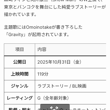
東京とバンコクを舞台にした純愛ラブストーリーが
描かれています。
主題歌にはOmoinotakeが書き下ろした
「Gravity」が起用されています。
項目
内容
公開日
2025年10月31日（金）
上映時間
119分
ジャンル
ラブストーリー / BL映画
レーティング
G（全年齢対象）