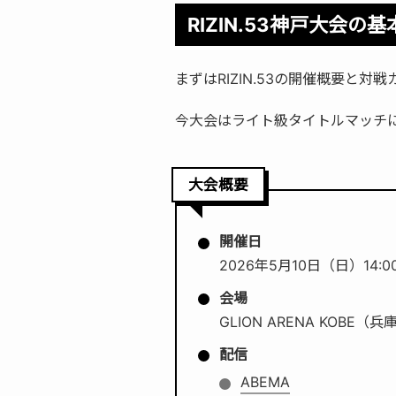
RIZIN.53神戸大会の
まずはRIZIN.53の開催概要と
今大会はライト級タイトルマッチ
大会概要
開催日
2026年5月10日（日）14:
会場
GLION ARENA KOBE（
配信
ABEMA