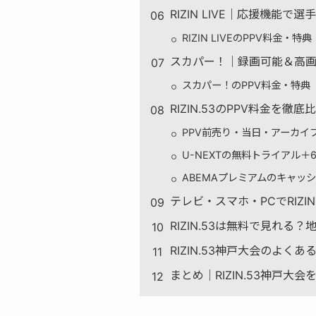
RIZIN LIVE｜応援機能で
RIZIN LIVEのPPV料金・特典
スカパー！｜録画可能＆高
スカパー！のPPV料金・特典
RIZIN.53のPPV料金を
PPV前売り・当日・アーカイ
U-NEXTの無料トライアル＋6
ABEMAプレミアムのキャッ
テレビ・スマホ・PCでRIZI
RIZIN.53は無料で見れる
RIZIN.53神戸大会のよくあ
まとめ｜RIZIN.53神戸大