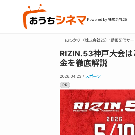
Powered by 株式会社25
auひかり（株式会社25）
›
動画配信サー
RIZIN.53神戸大
金を徹底解説
2026.04.23
/
スポーツ
PR