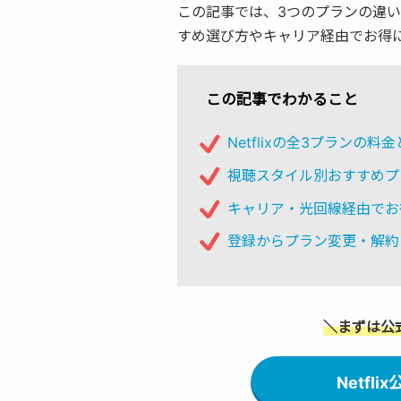
この記事では、3つのプランの違
すめ選び方やキャリア経由でお得
この記事でわかること
Netflixの全3プランの料
視聴スタイル別おすすめプ
キャリア・光回線経由でお
登録からプラン変更・解約
＼まずは公
Netfl