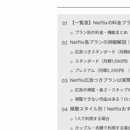
【一覧表】Netflixの料金
プラン別の料金・機能まとめ
Netflix各プランの詳細解
広告つきスタンダード（月額8
スタンダード（月額1,590
プレミアム（月額2,290円
Netflix広告つきプラン
広告の頻度・長さ・スキップ
視聴できない作品はある？ロ
視聴スタイル別！Netflix
1人で利用する場合
カップル・夫婦で利用する場