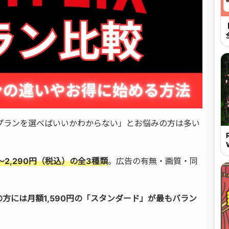
どのプランを選べばいいかわからない」とお悩みの方は多い
〜2,290円（税込）の全3種類
。広告の有無・画質・同
。
方には月額1,590円の「スタンダード」が最もバラン