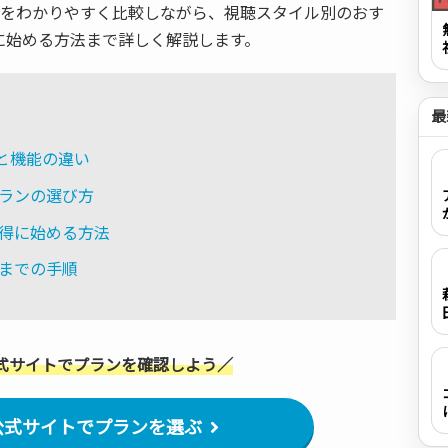
いをわかりやすく比較しながら、視聴スタイル別のおす
に始める方法まで詳しく解説します。
最
金と機能の違い
ランの選び方
得に始める方法
までの手順
式サイトでプランを確認しよう／
ix公式サイトでプランを選ぶ