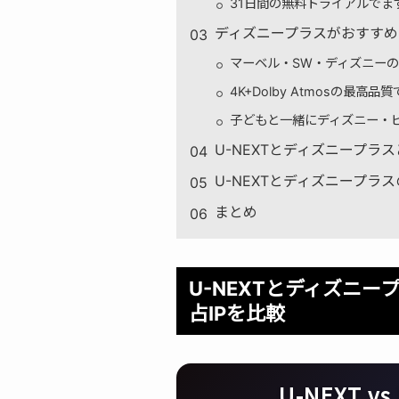
31日間の無料トライアルでま
ディズニープラスがおすすめ
マーベル・SW・ディズニー
4K+Dolby Atmosの最高
子どもと一緒にディズニー・
U-NEXTとディズニープ
U-NEXTとディズニープラ
まとめ
U-NEXTとディズニ
占IPを比較
U-NEXT v