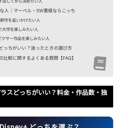
ず試してから決めたい人
な人｜マーベル・SW重視ならこっち
の新作を追いかけたい人
品質で大作を楽しみたい人
ピクサー作品を楽しみたい人
ラスどっちがいい？迷ったときの選び方
スの比較に関するよくある質問【FAQ】
ープラスどっちがいい？料金・作品数・独
s Disney+ どっちを選ぶ？