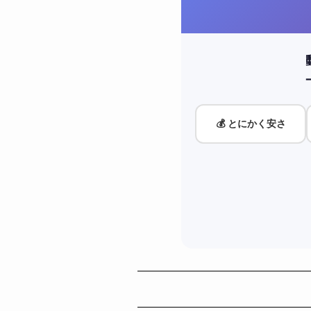
💰 とにかく安さ