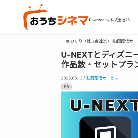
Powered by 株式会社25
auひかり（株式会社25）
›
動画配信サー
U-NEXTとディズ
作品数・セットプラン
2026.05.13
/
動画配信サービス
PR